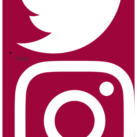
Twitter