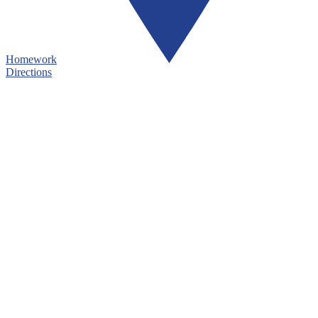
Homework
Directions