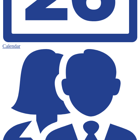
Calendar