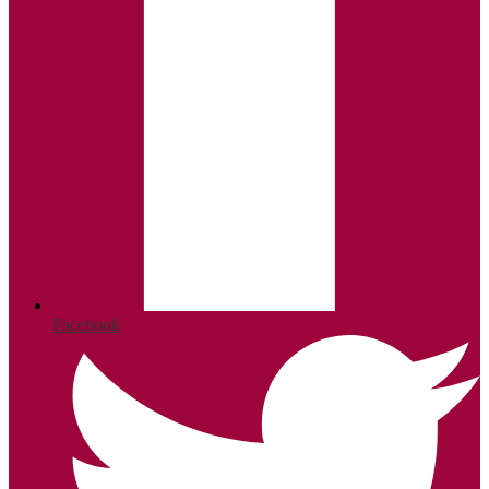
Facebook