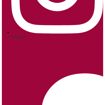
Instagram