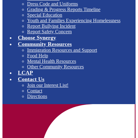
Dress Code and Uniforms
Grading & Progress Reports Timeline
Special Education
Youth and Families Experiencing Homelessness
Report Bullying Incident
Report Safety Concern
Choose Synergy
Community Resources
Immigration Resources and Support
Food Help
Mental Health Resources
Other Community Resources
LCAP
Contact Us
Join our Interest List!
Contact
Directions