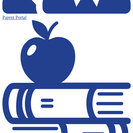
Parent Portal